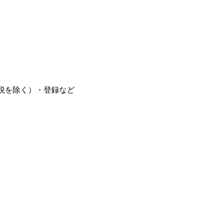
税を除く）・登録など